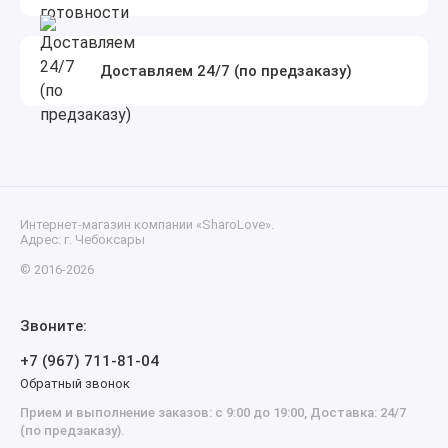
Доставляем 24/7 (по предзаказу)
Интернет-магазин компании «SharoLove».
Адрес: г. Чебоксары
© 2016-2026
Звоните:
+7 (967) 711-81-04
Обратный звонок
Прием и выполнение заказов: с 9:00 до 19:00, Доставка: 24/7
(по предзаказу).