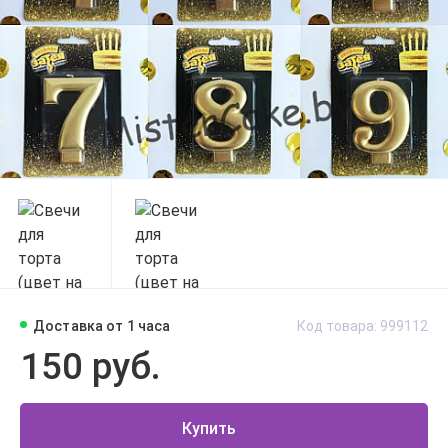
Доставка от 1 часа
Код товара: 999112
150 руб.
Купить