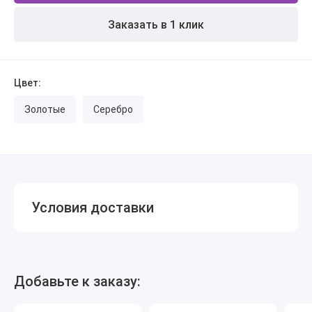
Заказать в 1 клик
Цвет:
Золотые
Серебро
Условия доставки
Добавьте к заказу: