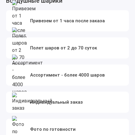
Воздушные шарики
Привезем от 1 часа после заказа
Полет шаров от 2 до 70 суток
Ассортимент - более 4000 шаров
Индивидуальный заказ
Фото по готовности