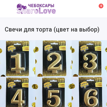
0
Свечи для торта (цвет на выбор)