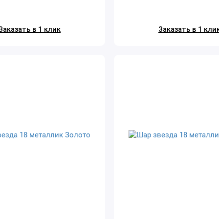
Заказать в 1 клик
Заказать в 1 кли