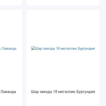
 Лаванда
Шар звезда 18 металлик Бургундия