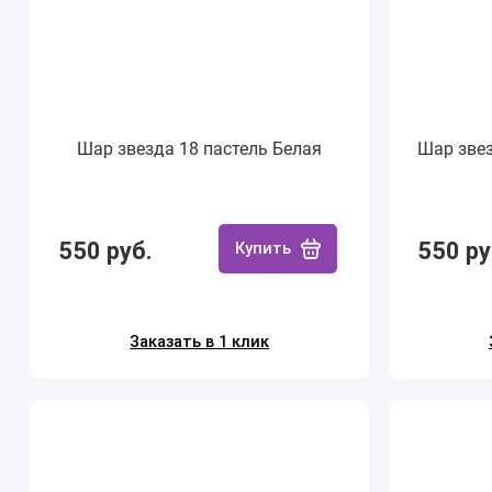
Шар звезда 18 пастель Белая
Шар зве
550 руб.
550 ру
Купить
Заказать в 1 клик