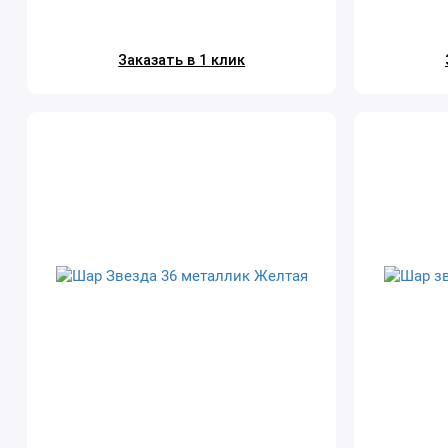
Заказать в 1 клик