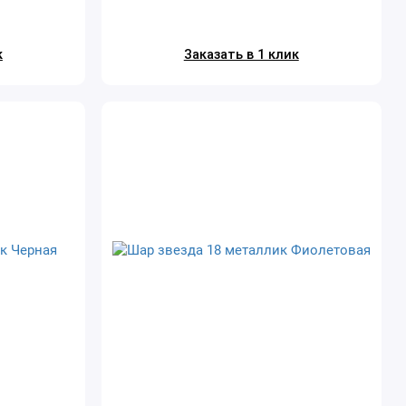
к
Заказать в 1 клик