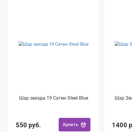
Шар звезда 19 Сатин Steel Blue
Шар Зв
550 руб.
1400 р
Купить