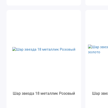
Шар звезда 18 металлик Розовый
Шар зве