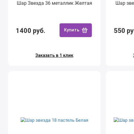
Шар Звезда 36 металлик Желтая
Шар зве
1400 руб.
550 ру
Купить
Заказать в 1 клик