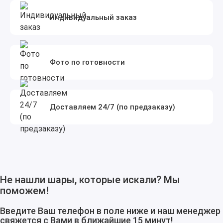
Индивидуальный заказ
Фото по готовности
Доставляем 24/7 (по предзаказу)
Не нашли шары, которые искали? Мы
поможем!
Введите Ваш телефон в поле ниже и наш менеджер
свяжется с Вами в ближайшие 15 минут!