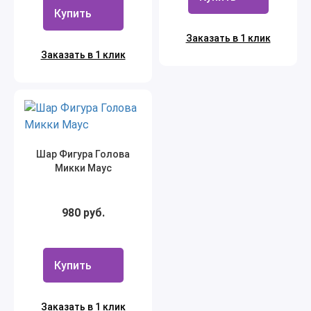
Купить
Заказать в 1 клик
Заказать в 1 клик
Шар Фигура Голова
Микки Маус
980 руб.
Купить
Заказать в 1 клик