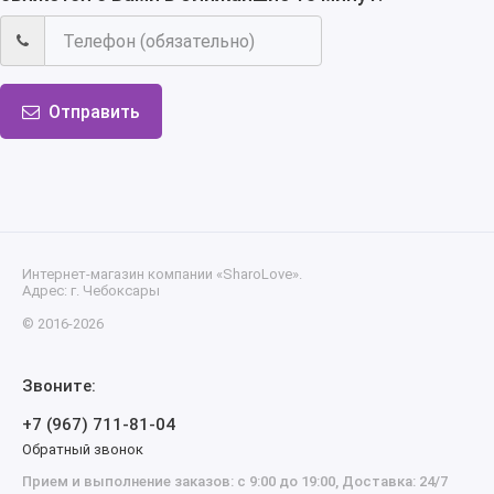
Отправить
Интернет-магазин компании «SharoLove».
Адрес: г. Чебоксары
© 2016-2026
Звоните:
+7 (967) 711-81-04
Обратный звонок
Прием и выполнение заказов: с 9:00 до 19:00, Доставка: 24/7