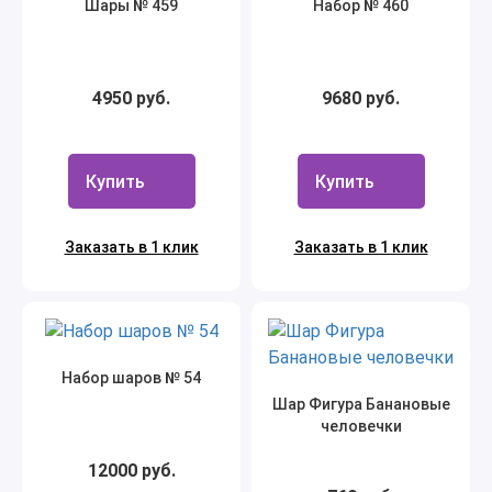
Шары № 459
Набор № 460
4950 руб.
9680 руб.
Купить
Купить
Заказать в 1 клик
Заказать в 1 клик
Набор шаров № 54
Шар Фигура Банановые
человечки
12000 руб.