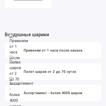
Воздушные шарики
Привезем от 1 часа после заказа
Полет шаров от 2 до 70 суток
Ассортимент - более 4000 шаров