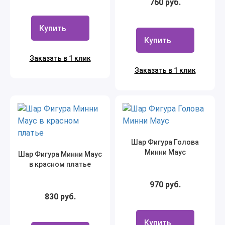
760 руб.
Купить
Купить
Заказать в 1 клик
Заказать в 1 клик
Шар Фигура Голова
Минни Маус
Шар Фигура Минни Маус
в красном платье
970 руб.
830 руб.
Купить