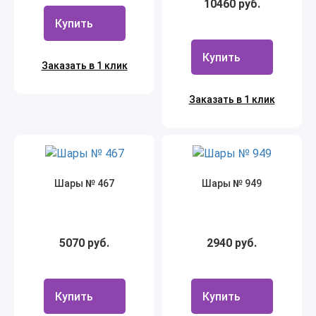
10460 руб.
Купить
Купить
Заказать в 1 клик
Заказать в 1 клик
Шары № 467
Шары № 949
5070 руб.
2940 руб.
Купить
Купить