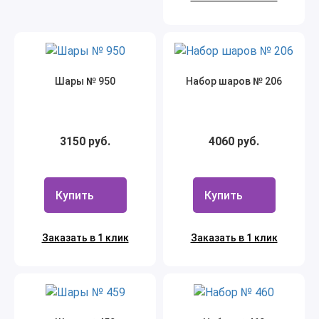
Шары № 950
Набор шаров № 206
3150 руб.
4060 руб.
Купить
Купить
Заказать в 1 клик
Заказать в 1 клик