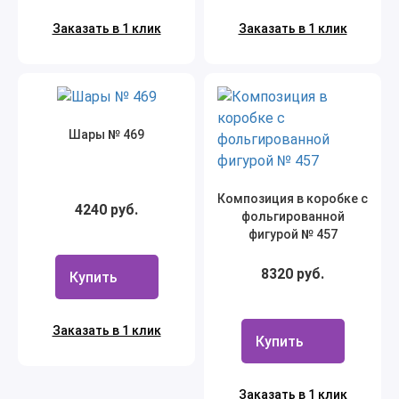
Заказать в 1 клик
Заказать в 1 клик
Шары № 469
Композиция в коробке с
4240 руб.
фольгированной
фигурой № 457
8320 руб.
Купить
Заказать в 1 клик
Купить
Заказать в 1 клик