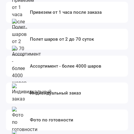
Привезем от 1 часа после заказа
Полет шаров от 2 до 70 суток
Ассортимент - более 4000 шаров
Индивидуальный заказ
Фото по готовности