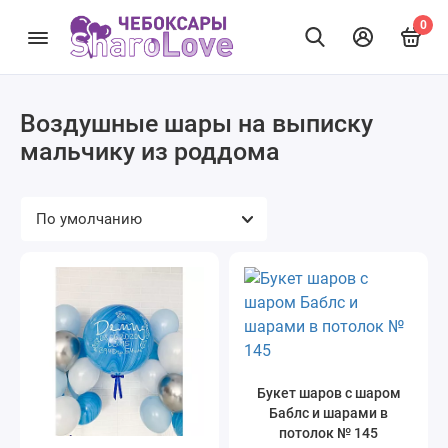
0
Воздушные шары на выписку
мальчику из роддома
Букет шаров с шаром
Баблс и шарами в
потолок № 145