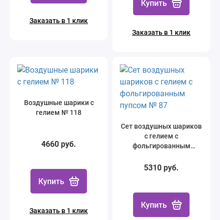
Купить
Заказать в 1 клик
Заказать в 1 клик
Воздушные шарики с
гелием № 118
Сет воздушных шариков
с гелием с
4660 руб.
фольгированным
пупсом № 87
5310 руб.
Купить
Купить
Заказать в 1 клик