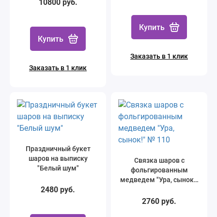
10800 руб.
Купить
Купить
Заказать в 1 клик
Заказать в 1 клик
Праздничный букет
шаров на выписку
Связка шаров с
"Белый шум"
фольгированным
медведем "Ура, сынок!"
2480 руб.
№ 110
2760 руб.