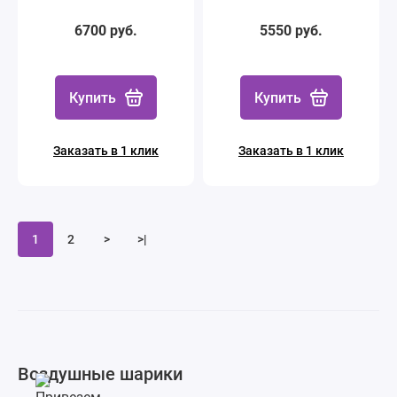
6700 руб.
5550 руб.
Купить
Купить
Заказать в 1 клик
Заказать в 1 клик
1
2
>
>|
Воздушные шарики