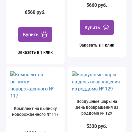
5660 руб.
6560 руб.
Купить
Купить
Заказать в 1 клик
Заказать в 1 клик
Воздушные шары на
день возвращения из
Комплект на выписку
роддома № 129
новорожденного № 117
5330 руб.