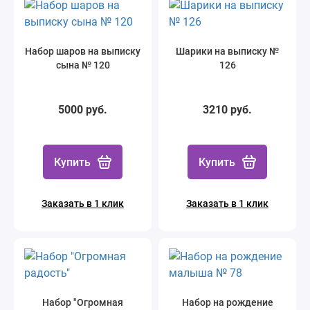
Набор шаров на выписку
Шарики на выписку №
сына № 120
126
5000 руб.
3210 руб.
Купить
Купить
Заказать в 1 клик
Заказать в 1 клик
Набор "Огромная
Набор на рождение