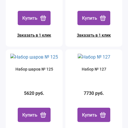
Купить
Купить
Заказать в 1 клик
Заказать в 1 клик
Набор шаров № 125
Набор № 127
5620 руб.
7730 руб.
Купить
Купить