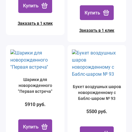
Купить
Купить
Заказать в 1 клик
Заказать в 1 клик
Шарики для
новорожденного
Букет воздушных шаров
"Первая встреча"
новорожденному с
Баблс-шаром № 93
5910 руб.
5500 руб.
Купить