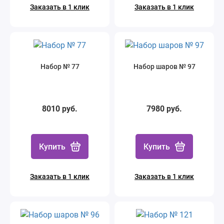
Заказать в 1 клик
Заказать в 1 клик
Набор № 77
Набор шаров № 97
8010 руб.
7980 руб.
Купить
Купить
Заказать в 1 клик
Заказать в 1 клик