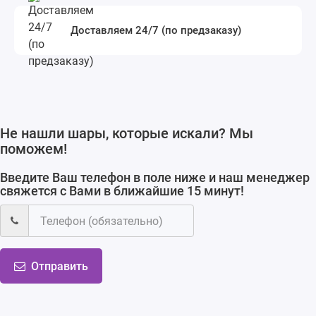
Доставляем 24/7 (по предзаказу)
Не нашли шары, которые искали? Мы
поможем!
Введите Ваш телефон в поле ниже и наш менеджер
свяжется с Вами в ближайшие 15 минут!
Отправить