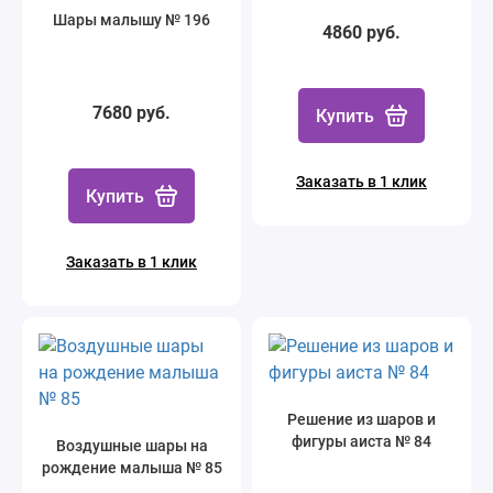
Шары малышу № 196
4860 руб.
7680 руб.
Купить
Заказать в 1 клик
Купить
Заказать в 1 клик
Решение из шаров и
фигуры аиста № 84
Воздушные шары на
рождение малыша № 85