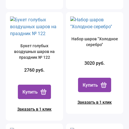
Набор шаров "Холодное
серебро"
Букет голубых
воздушных шаров на
праздник № 122
3020 руб.
2760 руб.
Купить
Купить
Заказать в 1 клик
Заказать в 1 клик