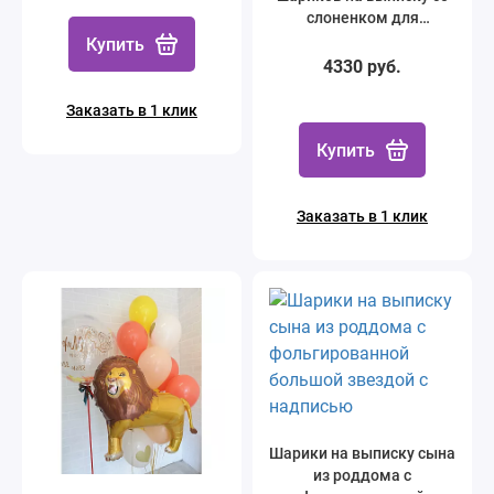
слоненком для
мальчика
Купить
4330 руб.
Заказать в 1 клик
Купить
Заказать в 1 клик
Шарики на выписку сына
из роддома с