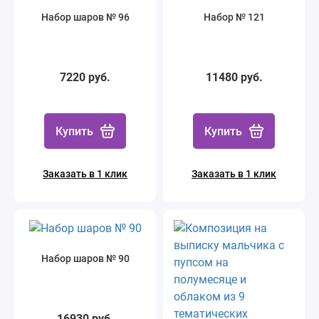
Набор шаров № 96
Набор № 121
7220 руб.
11480 руб.
Купить
Купить
Заказать в 1 клик
Заказать в 1 клик
Набор шаров № 90
16930 руб.