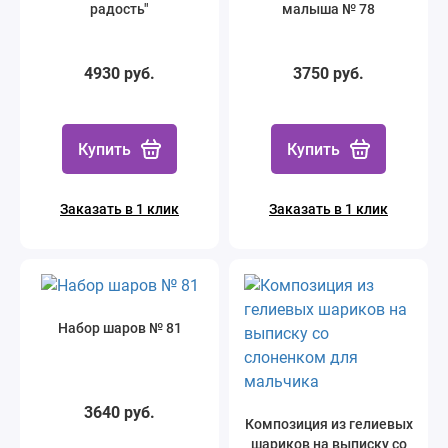
радость"
малыша № 78
4930 руб.
3750 руб.
Купить
Купить
Заказать в 1 клик
Заказать в 1 клик
Набор шаров № 81
3640 руб.
Композиция из гелиевых
шариков на выписку со