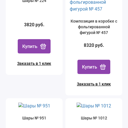
Шары № 224
Композиция в коробке с
3820 руб.
фольгированной
фигурой № 457
8320 руб.
Купить
Заказать в 1 клик
Купить
Заказать в 1 клик
Шары № 951
Шары № 1012