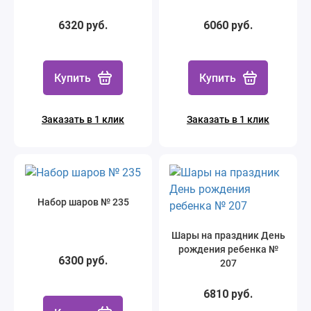
6320 руб.
6060 руб.
Купить
Купить
Заказать в 1 клик
Заказать в 1 клик
Набор шаров № 235
Шары на праздник День
рождения ребенка №
6300 руб.
207
6810 руб.