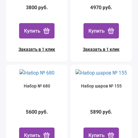
3800 руб.
4970 руб.
Купить
Купить
Заказать в 1 клик
Заказать в 1 клик
Набор № 680
Набор шаров № 155
5600 руб.
5890 руб.
Купить
Купить