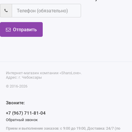
Отправить
Интернет-магазин компании «SharoLove».
Адрес: г. Чебоксары
© 2016-2026
Звоните:
+7 (967) 711-81-04
Обратный звонок
Прием и выполнение заказов: с 9:00 до 19:00, Доставка: 24/7 (по