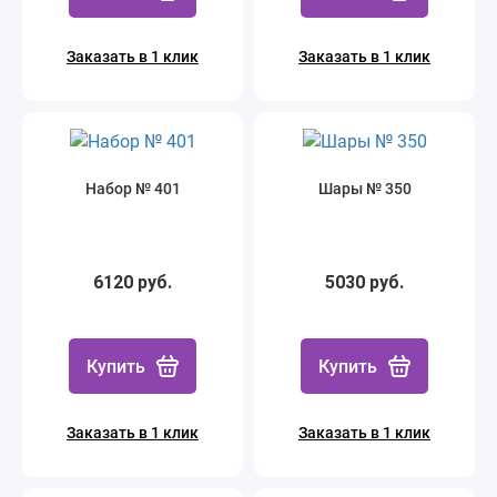
Заказать в 1 клик
Заказать в 1 клик
Набор № 401
Шары № 350
6120 руб.
5030 руб.
Купить
Купить
Заказать в 1 клик
Заказать в 1 клик