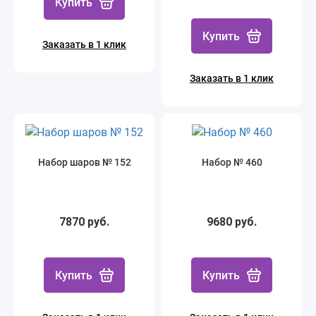
Купить
Купить
Заказать в 1 клик
Заказать в 1 клик
Набор шаров № 152
Набор № 460
7870 руб.
9680 руб.
Купить
Купить