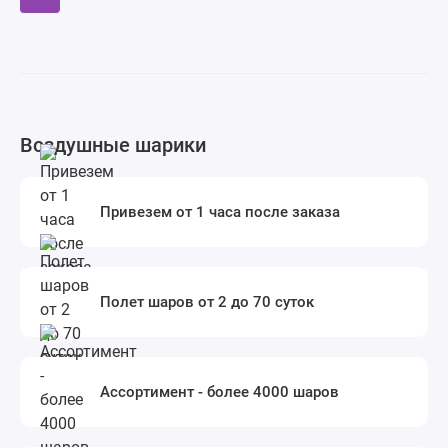
Воздушные шарики
Привезем от 1 часа после заказа
Полет шаров от 2 до 70 суток
Ассортимент - более 4000 шаров