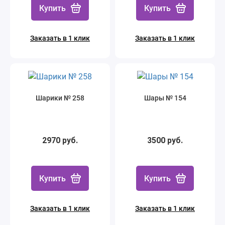
Купить
Купить
Заказать в 1 клик
Заказать в 1 клик
Шарики № 258
Шары № 154
2970 руб.
3500 руб.
Купить
Купить
Заказать в 1 клик
Заказать в 1 клик