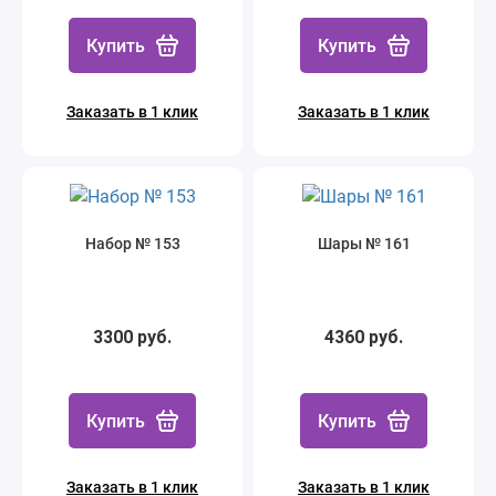
Купить
Купить
Заказать в 1 клик
Заказать в 1 клик
Набор № 153
Шары № 161
3300 руб.
4360 руб.
Купить
Купить
Заказать в 1 клик
Заказать в 1 клик