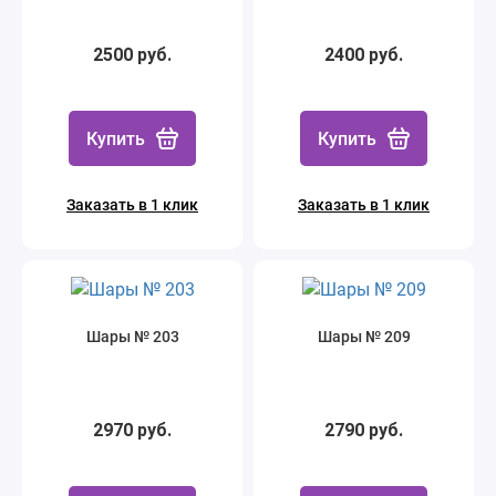
2500 руб.
2400 руб.
Купить
Купить
Заказать в 1 клик
Заказать в 1 клик
Шары № 203
Шары № 209
2970 руб.
2790 руб.