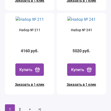
Заказать в 1 клик
Заказать в 1 клик
Набор № 211
Набор № 241
4160 руб.
5020 руб.
Купить
Купить
Заказать в 1 клик
Заказать в 1 клик
1
2
>
>|