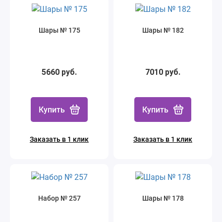
Шары № 175
Шары № 182
5660 руб.
7010 руб.
Купить
Купить
Заказать в 1 клик
Заказать в 1 клик
Набор № 257
Шары № 178