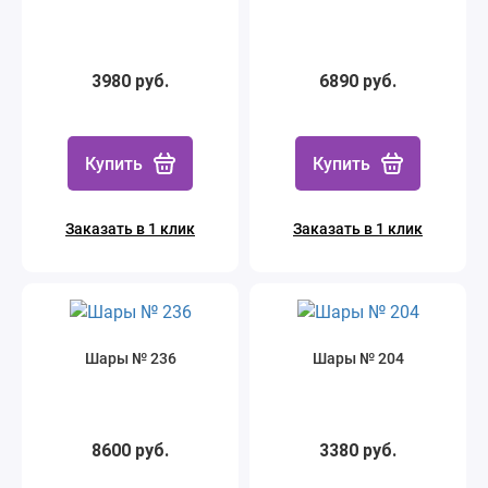
3980 руб.
6890 руб.
Купить
Купить
Заказать в 1 клик
Заказать в 1 клик
Шары № 236
Шары № 204
8600 руб.
3380 руб.