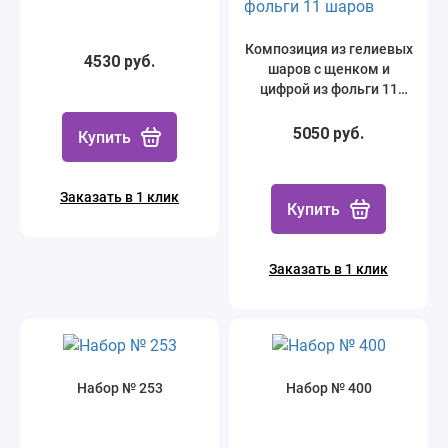
Композиция из гелиевых
4530 руб.
шаров с щенком и
цифрой из фольги 11
шаров
5050 руб.
Купить
Заказать в 1 клик
Купить
Заказать в 1 клик
Набор № 253
Набор № 400