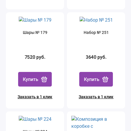
Шары № 179
Набор № 251
7520 руб.
3640 руб.
Купить
Купить
Заказать в 1 клик
Заказать в 1 клик