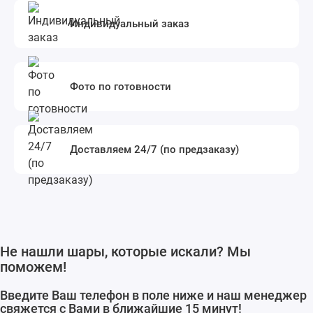
Индивидуальный заказ
Фото по готовности
Доставляем 24/7 (по предзаказу)
Не нашли шары, которые искали? Мы
поможем!
Введите Ваш телефон в поле ниже и наш менеджер
свяжется с Вами в ближайшие 15 минут!