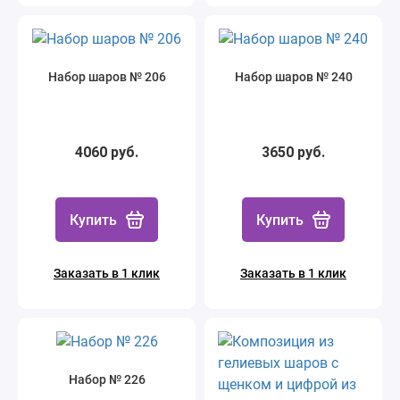
Набор шаров № 206
Набор шаров № 240
4060 руб.
3650 руб.
Купить
Купить
Заказать в 1 клик
Заказать в 1 клик
Набор № 226