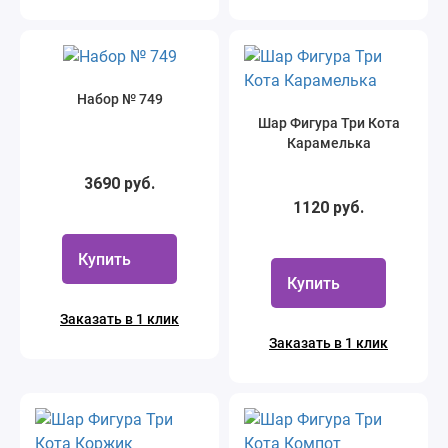
Набор № 749
Шар Фигура Три Кота
Карамелька
3690 руб.
1120 руб.
Купить
Купить
Заказать в 1 клик
Заказать в 1 клик