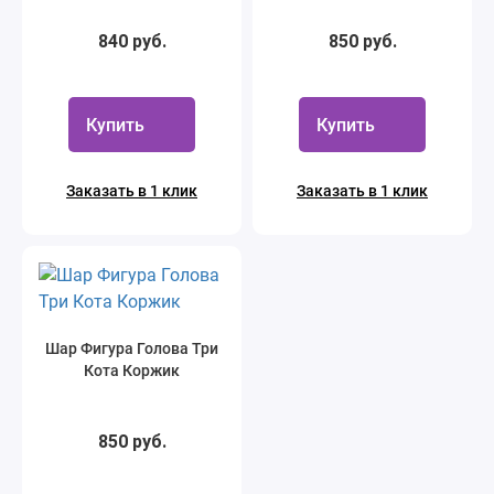
840 руб.
850 руб.
Купить
Купить
Заказать в 1 клик
Заказать в 1 клик
Шар Фигура Голова Три
Кота Коржик
850 руб.