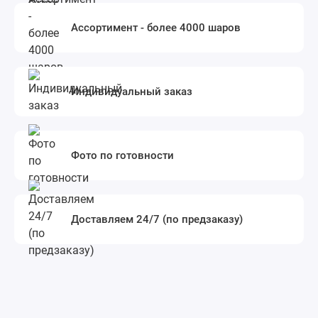
Ассортимент - более 4000 шаров
Индивидуальный заказ
Фото по готовности
Доставляем 24/7 (по предзаказу)