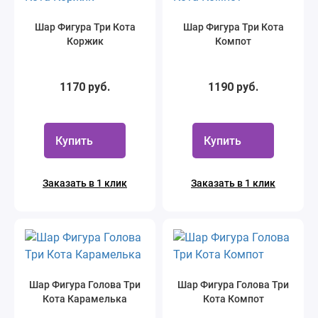
Шар Фигура Три Кота
Шар Фигура Три Кота
Коржик
Компот
1170 руб.
1190 руб.
Купить
Купить
Заказать в 1 клик
Заказать в 1 клик
Шар Фигура Голова Три
Шар Фигура Голова Три
Кота Карамелька
Кота Компот