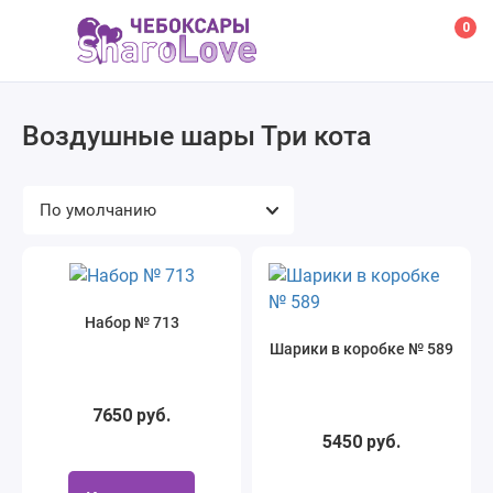
0
Воздушные шары Три кота
Набор № 713
Шарики в коробке № 589
7650 руб.
5450 руб.