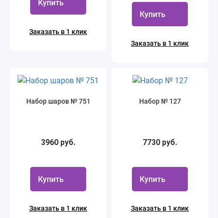
Купить
Купить
Заказать в 1 клик
Заказать в 1 клик
Набор шаров № 751
Набор № 127
3960 руб.
7730 руб.
Купить
Купить
Заказать в 1 клик
Заказать в 1 клик