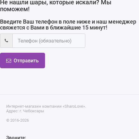
Не нашли шары, которые искали? Мы
поможем!
Введите Ваш телефон в поле ниже и наш менеджер
свяжется с Вами в ближайшие 15 минут!
Отправить
Интернет-магазин компании «SharoLove».
Адрес: г. Чебоксары
© 2016-2026
Звоните: