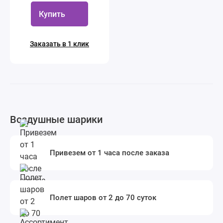
Купить
Заказать в 1 клик
Воздушные шарики
Привезем от 1 часа после заказа
Полет шаров от 2 до 70 суток