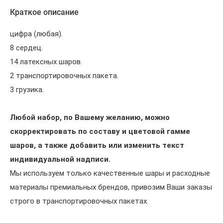
Краткое описание
цифра (любая).
8 сердец.
14 латексных шаров.
2 транспортировочных пакета.
3 грузика.
Любой набор, по Вашему желанию, можно
скорректировать по составу и цветовой гамме
шаров, а также добавить или изменить текст
индивидуальной надписи.
Мы используем только качественные шары и расходные
материалы премиальных брендов, привозим Ваши заказы
строго в транспортировочных пакетах.