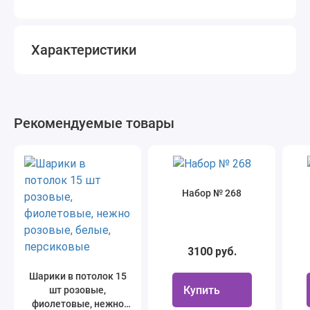
Характеристики
Рекомендуемые товары
Набор № 268
3100 руб.
Шарики в потолок 15
Купить
шт розовые,
фиолетовые, нежно