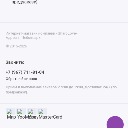
Интернет-магазин компании «SharoLove».
Адрес: г. Чебоксары
© 2016-2026
Звоните:
+7 (967) 711-81-04
Обратный звонок
Прием и выполнение заказов: с 9:00 до 19:00, Доставка: 24/7 (по
предзаказу).