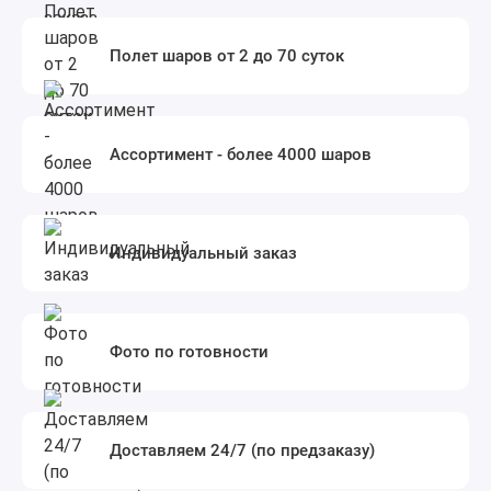
Полет шаров от 2 до 70 суток
Ассортимент - более 4000 шаров
Индивидуальный заказ
Фото по готовности
Доставляем 24/7 (по предзаказу)