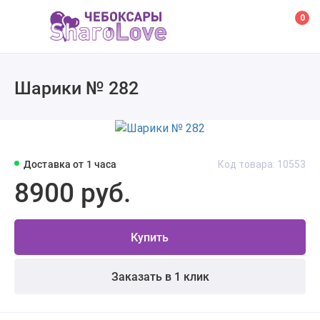
0
Шарики № 282
Доставка от 1 часа
Код товара: 10553
8900 руб.
Купить
Заказать в 1 клик