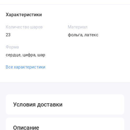
Характеристики
Количество шаров
Материал
23
фольга, латекс
Форма
сердце, цифра, шар
Все характеристики
Условия доставки
Описание