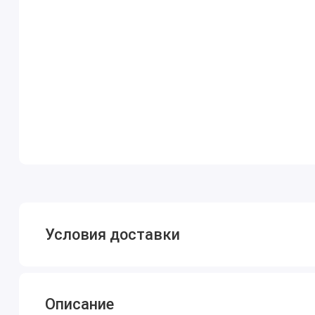
Условия доставки
Описание