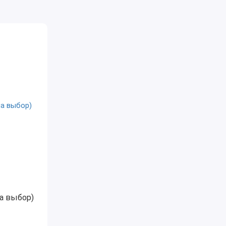
на выбор)