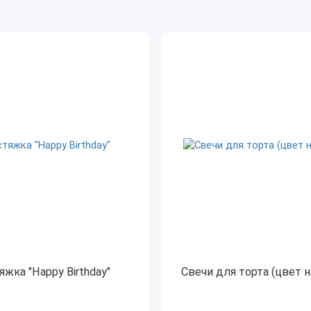
яжка "Happy Birthday"
Свечи для торта (цвет 