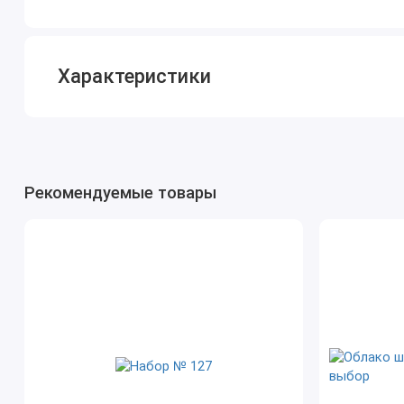
Характеристики
Рекомендуемые товары