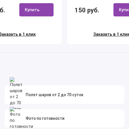
б.
150 руб.
Купить
Купи
Заказать в 1 клик
Заказать в 1 кли
Полет шаров от 2 до 70 суток
Фото по готовности