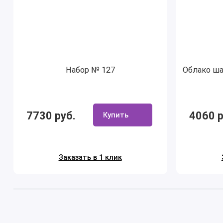
Набор № 127
Облако ша
7730 руб.
4060 р
Купить
Заказать в 1 клик