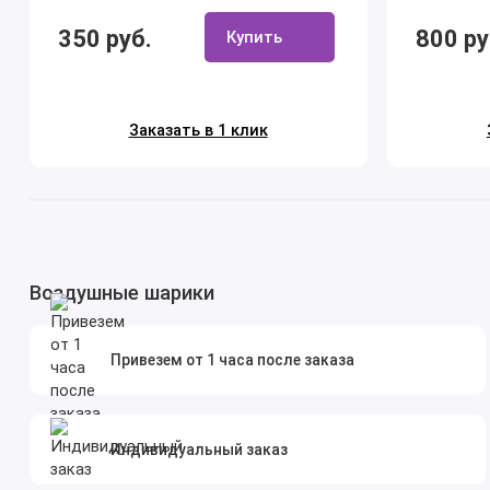
350 руб.
800 ру
Купить
Заказать в 1 клик
Воздушные шарики
Привезем от 1 часа после заказа
Индивидуальный заказ