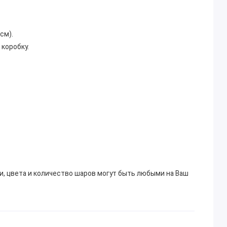
см).
коробку.
и, цвета и количество шаров могут быть любыми на Ваш