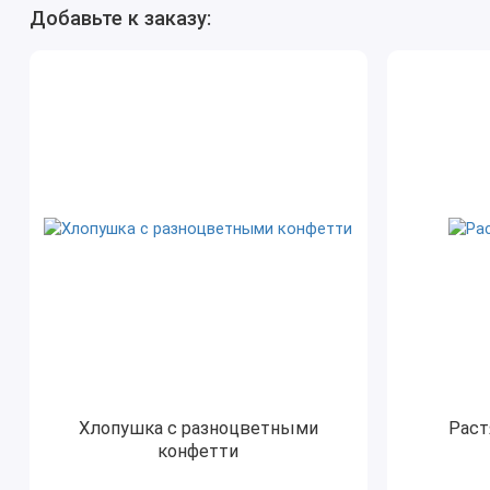
Добавьте к заказу:
Хлопушка с разноцветными
Раст
конфетти