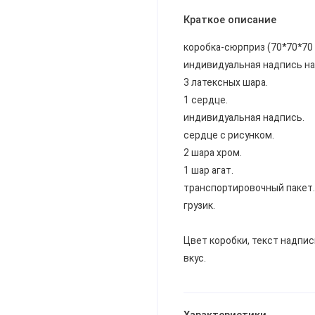
Краткое описание
коробка-сюрприз (70*70*70 
индивидуальная надпись на 
3 латексных шара.
1 сердце.
индивидуальная надпись.
сердце с рисунком.
2 шара хром.
1 шар агат.
транспортировочный пакет.
грузик.
Цвет коробки, текст надпис
вкус.