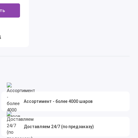
ть
к
Ассортимент - более 4000 шаров
Доставляем 24/7 (по предзаказу)